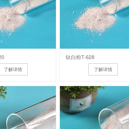
20
钛白粉T-628
了解详情
了解详情