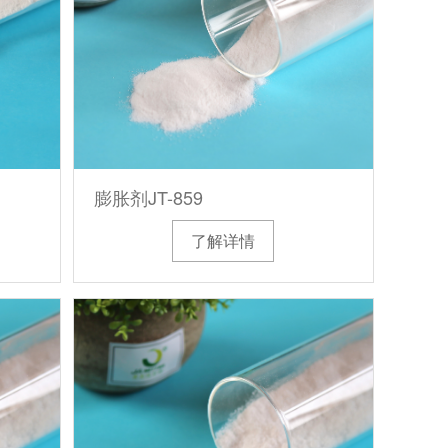
膨胀剂JT-859
了解详情