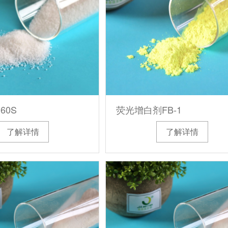
60S
荧光增白剂FB-1
了解详情
了解详情