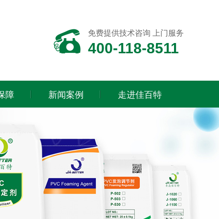
免费提供技术咨询 上门服务
400-118-8511
保障
新闻案例
走进佳百特