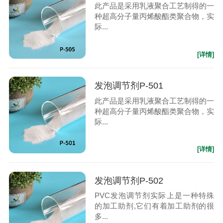
此产品是采用乳液聚合工艺制得的一
种超高分子量丙烯酸酯类聚合物，实
际...
[详情]
发泡调节剂P-501
此产品是采用乳液聚合工艺制得的一
种超高分子量丙烯酸酯类聚合物，实
际...
[详情]
发泡调节剂P-502
PVC发泡调节剂实际上是一种特殊
的加工助剂,它们有着加工助剂的很
多...