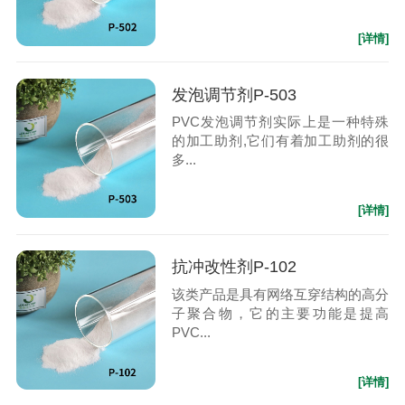
[详情]
发泡调节剂P-503
PVC发泡调节剂实际上是一种特殊
的加工助剂,它们有着加工助剂的很
多...
[详情]
抗冲改性剂P-102
该类产品是具有网络互穿结构的高分
子聚合物，它的主要功能是提高
PVC...
[详情]