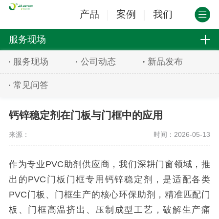
产品
案例
我们
服务现场
服务现场
公司动态
新品发布
常见问答
钙锌稳定剂在门板与门框中的应用
来源：
时间：2026-05-13
作为专业PVC助剂供应商，我们深耕门窗领域，推
出的PVC门板门框专用钙锌稳定剂，是适配各类
PVC门板、门框生产的核心环保助剂，精准匹配门
板、门框高温挤出、压制成型工艺，破解生产痛