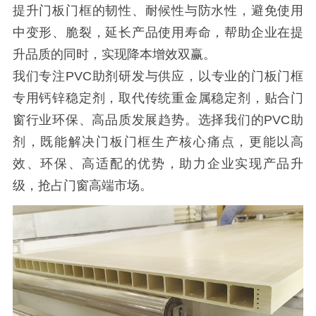
提升门板门框的韧性、耐候性与防水性，避免使用
中变形、脆裂，延长产品使用寿命，帮助企业在提
升品质的同时，实现降本增效双赢。
我们专注PVC助剂研发与供应，以专业的门板门框
专用钙锌稳定剂，取代传统重金属稳定剂，贴合门
窗行业环保、高品质发展趋势。选择我们的PVC助
剂，既能解决门板门框生产核心痛点，更能以高
效、环保、高适配的优势，助力企业实现产品升
级，抢占门窗高端市场。