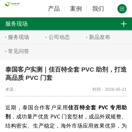
产品
案例
我们
服务现场
服务现场
公司动态
新品发布
常见问答
泰国客户实测｜佳百特全套 PVC 助剂，打造
高品质 PVC 门套
来源：
时间：2026-05-21
近期，泰国合作客户采用
佳百特全套 PVC 专用助
剂
，成功量产优质 PVC 门套型材，成品外观规整、
结构密实、生产稳定，海外市场应用效果优异，为