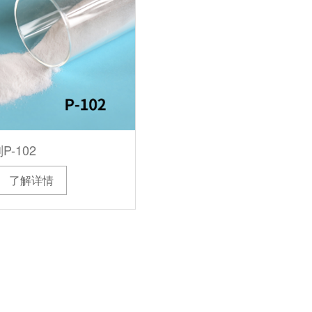
-102
了解详情