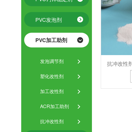
PVC发泡剂
PVC加工助剂
发泡调节剂
抗冲改性剂P
塑化改性剂
加工改性剂
ACR加工助剂
抗冲改性剂