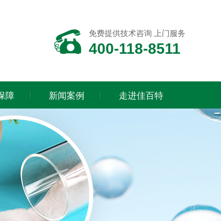
免费提供技术咨询 上门服务
400-118-8511
保障
新闻案例
走进佳百特