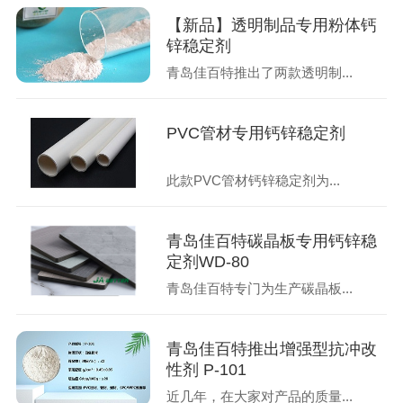
【新品】透明制品专用粉体钙
锌稳定剂
青岛佳百特推出了两款透明制...
PVC管材专用钙锌稳定剂
此款PVC管材钙锌稳定剂为...
青岛佳百特碳晶板专用钙锌稳
定剂WD-80
青岛佳百特专门为生产碳晶板...
青岛佳百特推出增强型抗冲改
性剂 P-101
近几年，在大家对产品的质量...