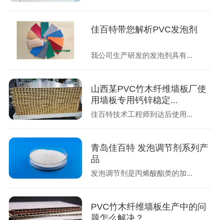
佳百特带您解析PVC发泡剂
我公司生产研发的发泡剂具有...
山西某PVC竹木纤维墙板厂使
用墙板专用钙锌稳定...
佳百特技术工程师到达后使用...
青岛佳百特 发泡调节剂系列产
品
发泡调节剂是丙烯酸酯类的加...
PVC竹木纤维墙板生产中的问
题怎么解决？